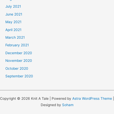
July 2021
June 2021
May 2021
April 2021
March 2021
February 2021
December 2020
November 2020
October 2020
September 2020
Copyright © 2026 Knit A Tale | Powered by
Astra WordPress Theme
|
Designed by
Soham