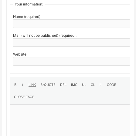
Your information:
Name (required):
Mail (will not be published) (required):
Website: