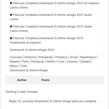
● Pelicula Completa Greenland: El último refugio 2021 en espanol
Latino Online
● Pelicula Completa Greenland: El último refugio 2021 Audio
Latino
● Pelicula Completa Greenland: El último refugio 2021 Audio
Latino Online
● Pelicula Completa Greenland: El último refugio 2021
Subtitulada en espanol
Greenland: El último refugio 2021
Cuevana | Estrenos | Pelispedia | Pelisplus | Gnula | Repelisplus |
Repelis | Pelis | Pelisplus| | Netflix | Cine | Cinema | Calidad |
Mejor | Chile
/Greenland: El último refugio
Author
Posts
Viewing 0 reply threads
Reply To: youtube Greenland: El último refugio pelicula completa