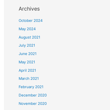
Archives
October 2024
May 2024
August 2021
July 2021
June 2021
May 2021
April 2021
March 2021
February 2021
December 2020
November 2020