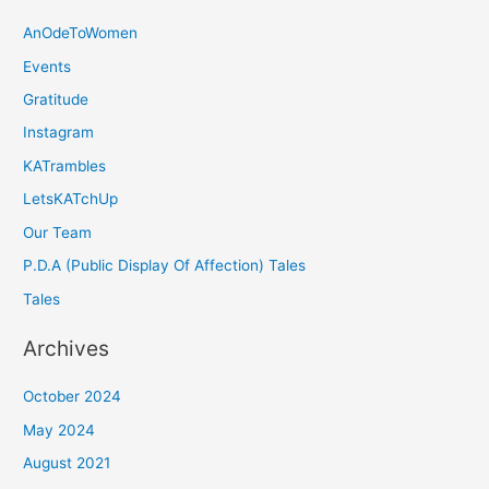
AnOdeToWomen
Events
Gratitude
Instagram
KATrambles
LetsKATchUp
Our Team
P.D.A (Public Display Of Affection) Tales
Tales
Archives
October 2024
May 2024
August 2021