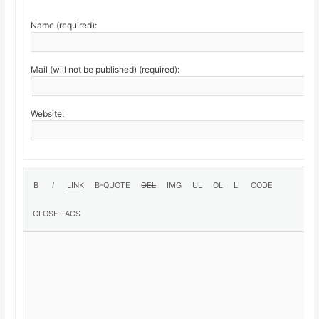
Name (required):
Mail (will not be published) (required):
Website: