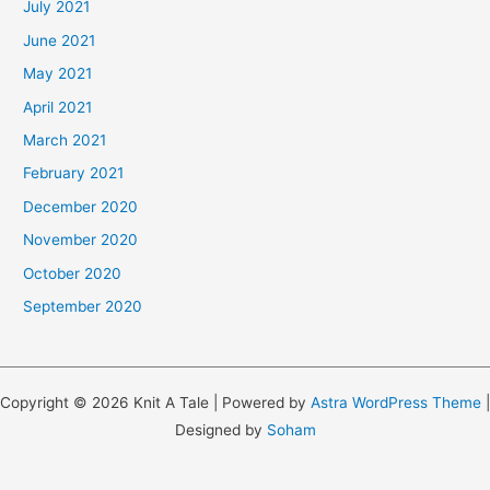
July 2021
June 2021
May 2021
April 2021
March 2021
February 2021
December 2020
November 2020
October 2020
September 2020
Copyright © 2026 Knit A Tale | Powered by
Astra WordPress Theme
|
Designed by
Soham