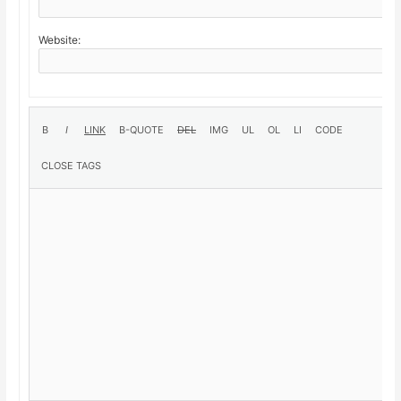
Website: