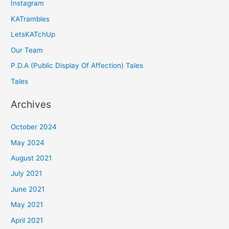
Instagram
KATrambles
LetsKATchUp
Our Team
P.D.A (Public Display Of Affection) Tales
Tales
Archives
October 2024
May 2024
August 2021
July 2021
June 2021
May 2021
April 2021