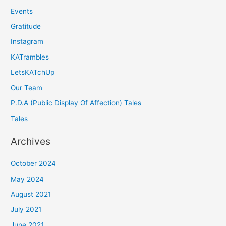
Events
Gratitude
Instagram
KATrambles
LetsKATchUp
Our Team
P.D.A (Public Display Of Affection) Tales
Tales
Archives
October 2024
May 2024
August 2021
July 2021
June 2021