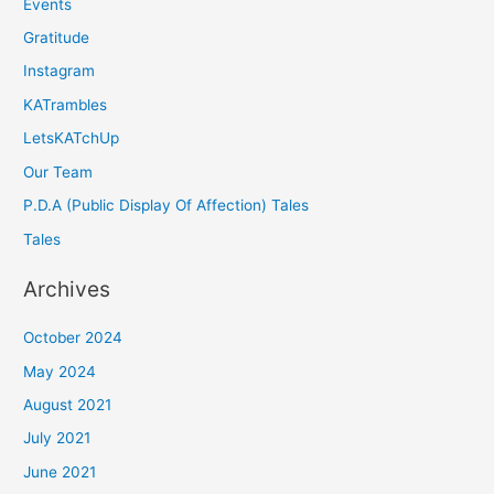
Events
Gratitude
Instagram
KATrambles
LetsKATchUp
Our Team
P.D.A (Public Display Of Affection) Tales
Tales
Archives
October 2024
May 2024
August 2021
July 2021
June 2021