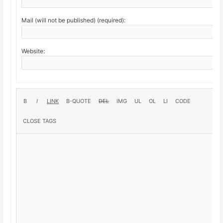
Mail (will not be published) (required):
Website: