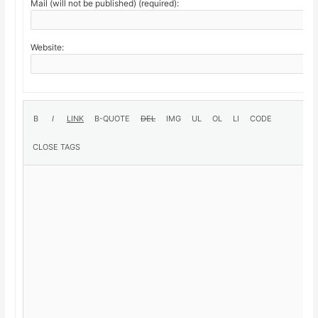
Mail (will not be published) (required):
Website: