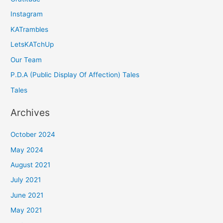
Instagram
KATrambles
LetsKATchUp
Our Team
P.D.A (Public Display Of Affection) Tales
Tales
Archives
October 2024
May 2024
August 2021
July 2021
June 2021
May 2021