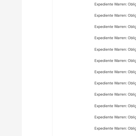
Expediente Warren: Obli
Expediente Warren: Obli
Expediente Warren: Oblig
Expediente Warren: Obli
Expediente Warren: Obli
Expediente Warren: Oblig
Expediente Warren: Oblig
Expediente Warren: Obli
Expediente Warren: Obli
Expediente Warren: Obli
Expediente Warren: Obli
Expediente Warren: Obli