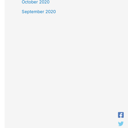
October 2020
September 2020