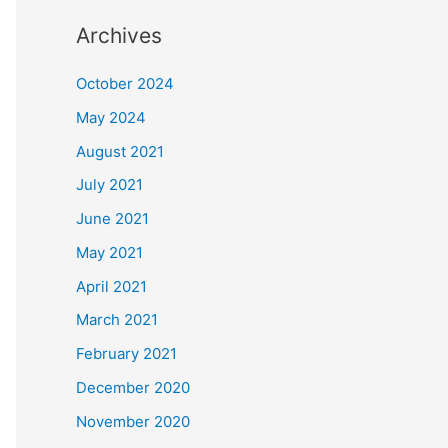
Archives
October 2024
May 2024
August 2021
July 2021
June 2021
May 2021
April 2021
March 2021
February 2021
December 2020
November 2020