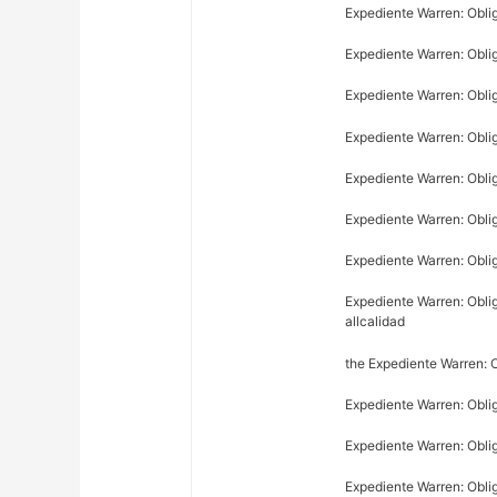
Expediente Warren: Obli
Expediente Warren: Oblig
Expediente Warren: Oblig
Expediente Warren: Obli
Expediente Warren: Obli
Expediente Warren: Obli
Expediente Warren: Oblig
Expediente Warren: Obli
allcalidad
the Expediente Warren: O
Expediente Warren: Obli
Expediente Warren: Obl
Expediente Warren: Obli