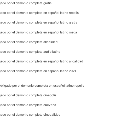
gado por el demonio completa gratis
ado por el demonio completa en español latino repelis
ado por el demonio completa en español latino gratis
gado por el demonio completa en español latino mega
gado por el demonio completa allcalidad
gado por el demonio completa audio latino
ado por el demonio completa en español latino allcalidad
gado por el demonio completa en español latino 2021
bligado por el demonio completa en español latino repelis
gado por el demonio completa cinepolis
igado por el demonio completa cuevana
gado por el demonio completa cinecalidad