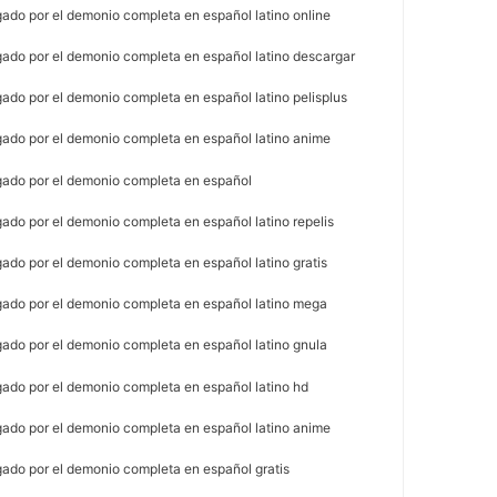
gado por el demonio completa en español latino online
gado por el demonio completa en español latino descargar
ado por el demonio completa en español latino pelisplus
gado por el demonio completa en español latino anime
gado por el demonio completa en español
ado por el demonio completa en español latino repelis
ado por el demonio completa en español latino gratis
gado por el demonio completa en español latino mega
gado por el demonio completa en español latino gnula
gado por el demonio completa en español latino hd
gado por el demonio completa en español latino anime
gado por el demonio completa en español gratis