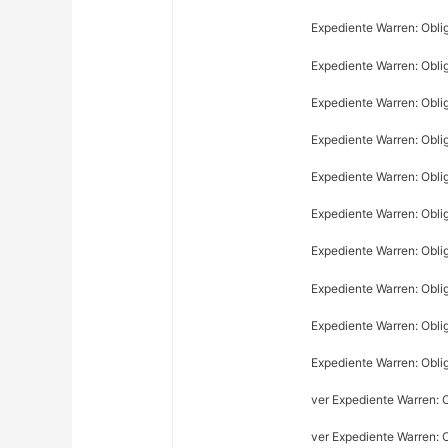
Expediente Warren: Obli
Expediente Warren: Obli
Expediente Warren: Obli
Expediente Warren: Obli
Expediente Warren: Obli
Expediente Warren: Obli
Expediente Warren: Obli
Expediente Warren: Obli
Expediente Warren: Obli
Expediente Warren: Obli
ver Expediente Warren: 
ver Expediente Warren: 