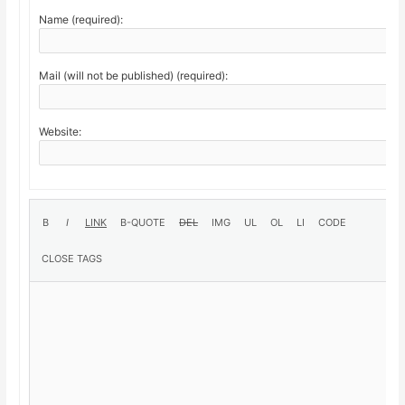
Name (required):
Mail (will not be published) (required):
Website: