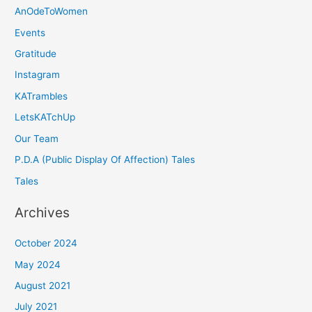
AnOdeToWomen
Events
Gratitude
Instagram
KATrambles
LetsKATchUp
Our Team
P.D.A (Public Display Of Affection) Tales
Tales
Archives
October 2024
May 2024
August 2021
July 2021