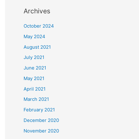
Archives
October 2024
May 2024
August 2021
July 2021
June 2021
May 2021
April 2021
March 2021
February 2021
December 2020
November 2020