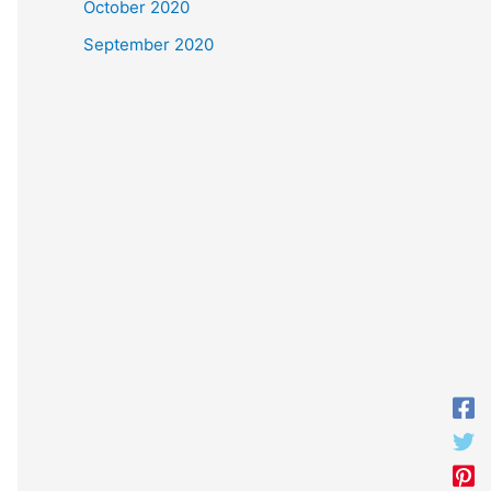
October 2020
September 2020