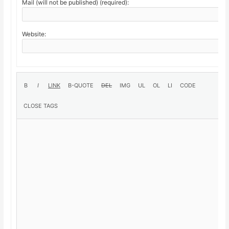
Mail (will not be published) (required):
Website: