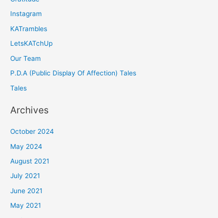
Instagram
KATrambles
LetsKATchUp
Our Team
P.D.A (Public Display Of Affection) Tales
Tales
Archives
October 2024
May 2024
August 2021
July 2021
June 2021
May 2021