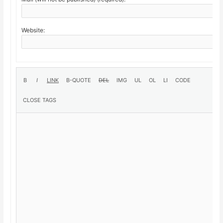
Website: