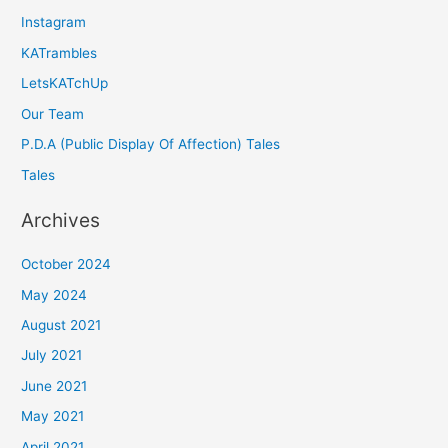
Instagram
KATrambles
LetsKATchUp
Our Team
P.D.A (Public Display Of Affection) Tales
Tales
Archives
October 2024
May 2024
August 2021
July 2021
June 2021
May 2021
April 2021