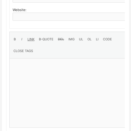
Website: