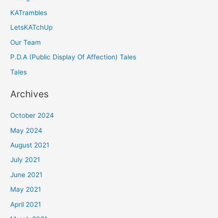
KATrambles
LetsKATchUp
Our Team
P.D.A (Public Display Of Affection) Tales
Tales
Archives
October 2024
May 2024
August 2021
July 2021
June 2021
May 2021
April 2021