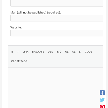
Mail (will not be published) (required):
Website: