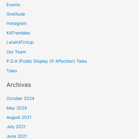
Events
Gratitude
Instagram
KATrambles
LetsKATchUp
Our Team
P.D.A (Public Display Of Affection) Tales
Tales
Archives
October 2024
May 2024
August 2021
July 2021
June 2021