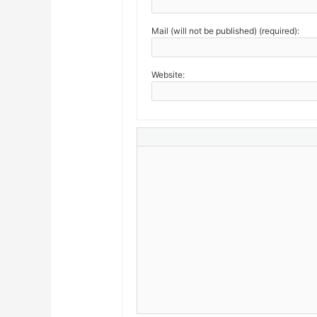
Mail (will not be published) (required):
Website: