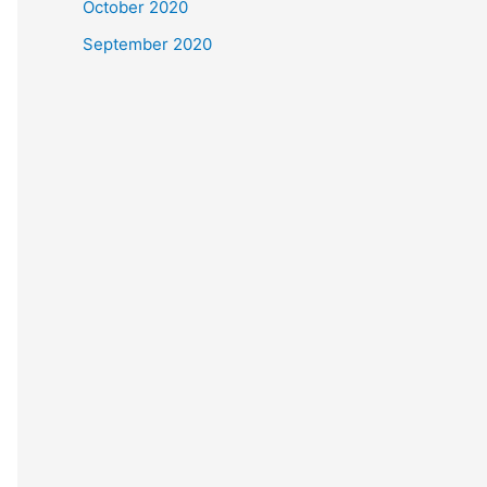
October 2020
September 2020