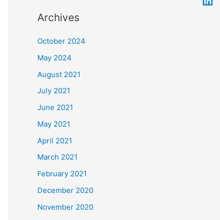
Archives
October 2024
May 2024
August 2021
July 2021
June 2021
May 2021
April 2021
March 2021
February 2021
December 2020
November 2020