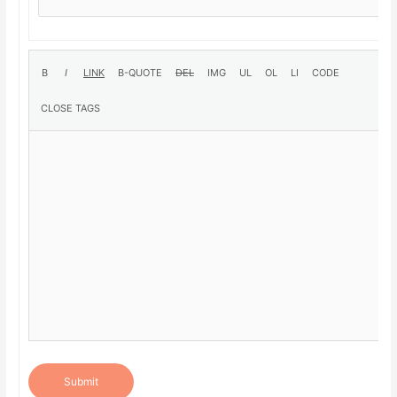
Submit