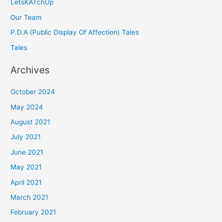
LetsKATchUp
Our Team
P.D.A (Public Display Of Affection) Tales
Tales
Archives
October 2024
May 2024
August 2021
July 2021
June 2021
May 2021
April 2021
March 2021
February 2021