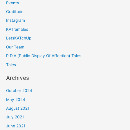
Events
Gratitude
Instagram
KATrambles
LetsKATchUp
Our Team
P.D.A (Public Display Of Affection) Tales
Tales
Archives
October 2024
May 2024
August 2021
July 2021
June 2021