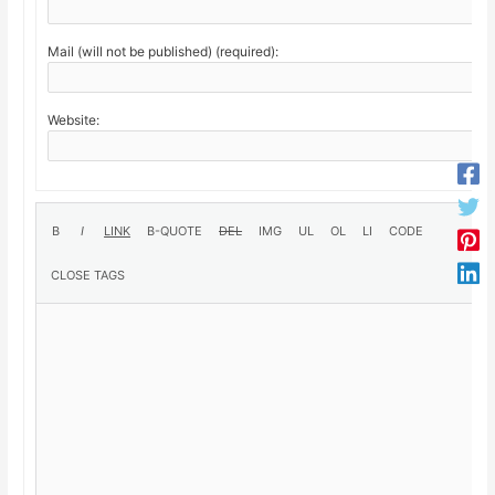
Mail (will not be published) (required):
Website: