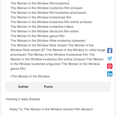
The Woman in the Window film kostenlos
The Woman in the Window kostenlos film schauen
The Woman in the Window film kostenlos anschauen
The Woman in the Window kostenlose film
The Woman in the Window kostenlos film online schauen
The Woman in the Window kostenlos videos
The Woman in the Window deutsche film online
The Woman in the Window ganze film
The Woman in the Window filme kostenlos streamen
The Woman in the Window filme stream The Woman in the
Window filme stream DF The Woman in the Window in voller lange
anschauen The Woman in the Window kostenlose film The
Woman in the Window kostenlos film online schauen The Woman
in the Window kostenlos angucken The Woman in the Window
ganze film
/The Woman in the Window
Author
Posts
Viewing 0 reply threads
Reply To: The Woman in the Window Ganzer Film deutsch