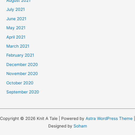
August 2021
July 2021
June 2021
May 2021
April 2021
March 2021
February 2021
December 2020
November 2020
October 2020
September 2020
Copyright © 2026 Knit A Tale | Powered by
Astra WordPress Theme
|
Designed by
Soham