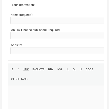
Your information:
Name (required):
Mail (will not be published) (required):
Website: