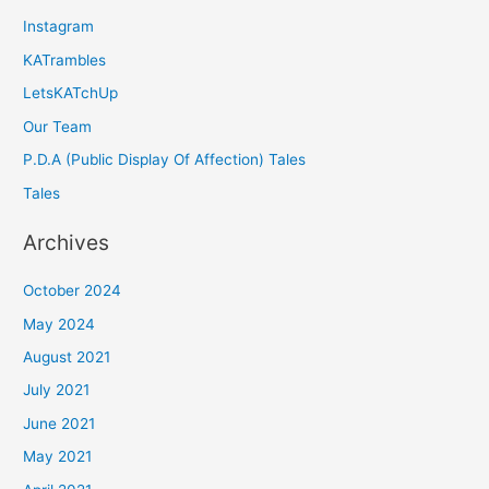
Instagram
KATrambles
LetsKATchUp
Our Team
P.D.A (Public Display Of Affection) Tales
Tales
Archives
October 2024
May 2024
August 2021
July 2021
June 2021
May 2021