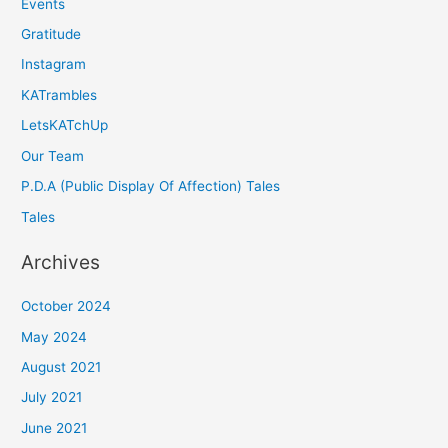
Events
Gratitude
Instagram
KATrambles
LetsKATchUp
Our Team
P.D.A (Public Display Of Affection) Tales
Tales
Archives
October 2024
May 2024
August 2021
July 2021
June 2021