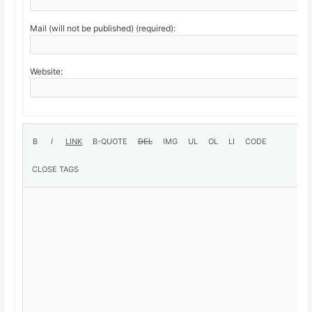
Mail (will not be published) (required):
Website: