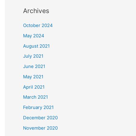
Archives
October 2024
May 2024
August 2021
July 2021
June 2021
May 2021
April 2021
March 2021
February 2021
December 2020
November 2020