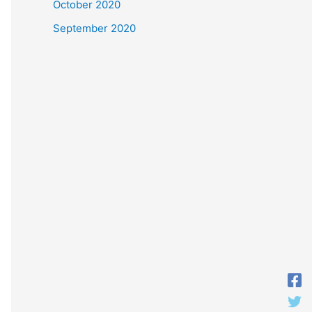
October 2020
September 2020