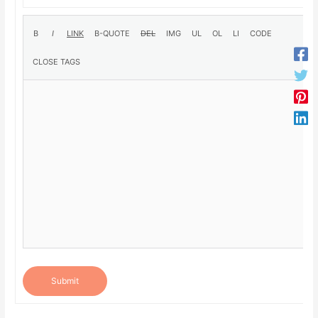
Submit