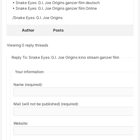
• Snake Eyes: G.I. Joe Origins ganzer film deutsch
• Snake Eyes: G.I. Joe Origins ganzer film Online
/Snake Eyes: G.I. Joe Origins
Author
Posts
Viewing 0 reply threads
Reply To: Snake Eyes: G.I. Joe Origins kino stream ganzer film
Your information:
Name (required):
Mail (will not be published) (required):
Website: