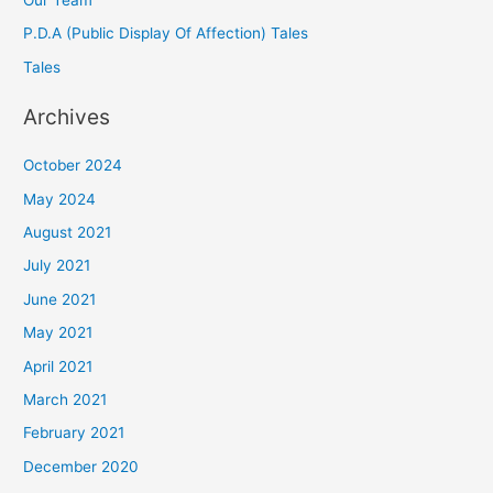
P.D.A (Public Display Of Affection) Tales
Tales
Archives
October 2024
May 2024
August 2021
July 2021
June 2021
May 2021
April 2021
March 2021
February 2021
December 2020