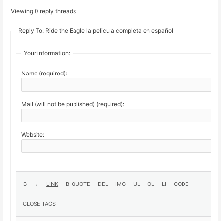
Viewing 0 reply threads
Reply To: Ride the Eagle la pelicula completa en español
Your information:
Name (required):
Mail (will not be published) (required):
Website: