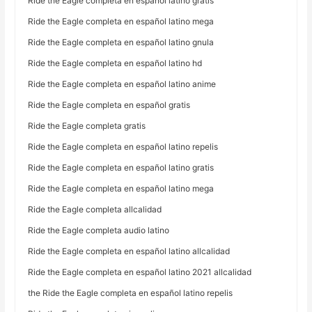
Ride the Eagle completa en español latino gratis
Ride the Eagle completa en español latino mega
Ride the Eagle completa en español latino gnula
Ride the Eagle completa en español latino hd
Ride the Eagle completa en español latino anime
Ride the Eagle completa en español gratis
Ride the Eagle completa gratis
Ride the Eagle completa en español latino repelis
Ride the Eagle completa en español latino gratis
Ride the Eagle completa en español latino mega
Ride the Eagle completa allcalidad
Ride the Eagle completa audio latino
Ride the Eagle completa en español latino allcalidad
Ride the Eagle completa en español latino 2021 allcalidad
the Ride the Eagle completa en español latino repelis