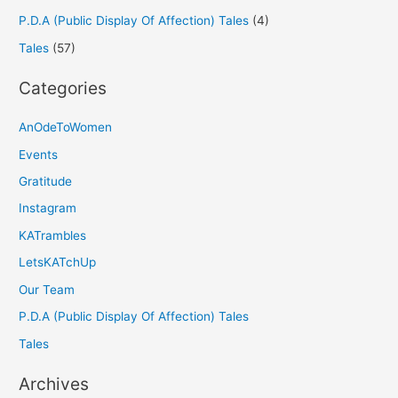
P.D.A (Public Display Of Affection) Tales
(4)
Tales
(57)
Categories
AnOdeToWomen
Events
Gratitude
Instagram
KATrambles
LetsKATchUp
Our Team
P.D.A (Public Display Of Affection) Tales
Tales
Archives