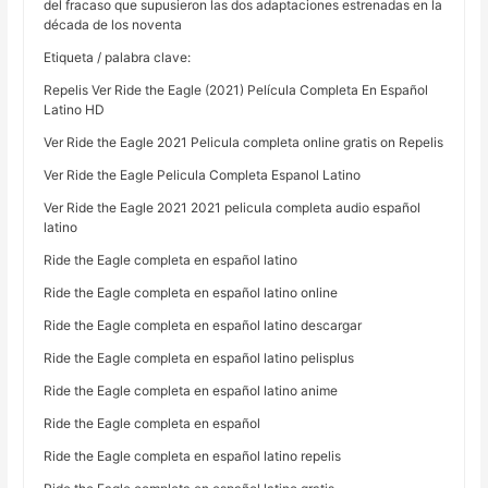
del fracaso que supusieron las dos adaptaciones estrenadas en la
década de los noventa
Etiqueta / palabra clave:
Repelis Ver Ride the Eagle (2021) Película Completa En Español
Latino HD
Ver Ride the Eagle 2021 Pelicula completa online gratis on Repelis
Ver Ride the Eagle Pelicula Completa Espanol Latino
Ver Ride the Eagle 2021 2021 pelicula completa audio español
latino
Ride the Eagle completa en español latino
Ride the Eagle completa en español latino online
Ride the Eagle completa en español latino descargar
Ride the Eagle completa en español latino pelisplus
Ride the Eagle completa en español latino anime
Ride the Eagle completa en español
Ride the Eagle completa en español latino repelis