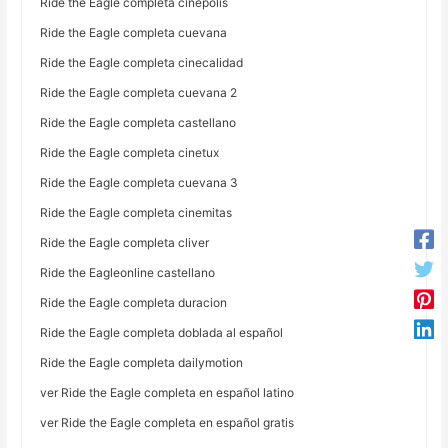
Ride the Eagle completa cinepolis
Ride the Eagle completa cuevana
Ride the Eagle completa cinecalidad
Ride the Eagle completa cuevana 2
Ride the Eagle completa castellano
Ride the Eagle completa cinetux
Ride the Eagle completa cuevana 3
Ride the Eagle completa cinemitas
Ride the Eagle completa cliver
Ride the Eagleonline castellano
Ride the Eagle completa duracion
Ride the Eagle completa doblada al español
Ride the Eagle completa dailymotion
ver Ride the Eagle completa en español latino
ver Ride the Eagle completa en español gratis