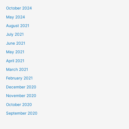
October 2024
May 2024
August 2021
July 2021
June 2021
May 2021
April 2021
March 2021
February 2021
December 2020
November 2020
October 2020
September 2020