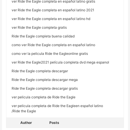
ver Ride the Eagle completa en español latino gratis
ver Ride the Eagle completa en español latino 2021
ver Ride the Eagle completa en español latino hd
ver Ride the Eagle completa gratis
Ride the Eagle completa buena calidad
como ver Ride the Eagle completa en español latino
como ver la pelicula Ride the Eagleonline gratis
ver Ride the Eagle2021 película completa dvd mega espanol
Ride the Eagle completa descargar
Ride the Eagle completa descargar mega
Ride the Eagle completa descargar gratis
ver pelicula completa de Ride the Eagle
ver pelicula completa de Ride the Eagleen español latino
/Ride the Eagle
Author
Posts