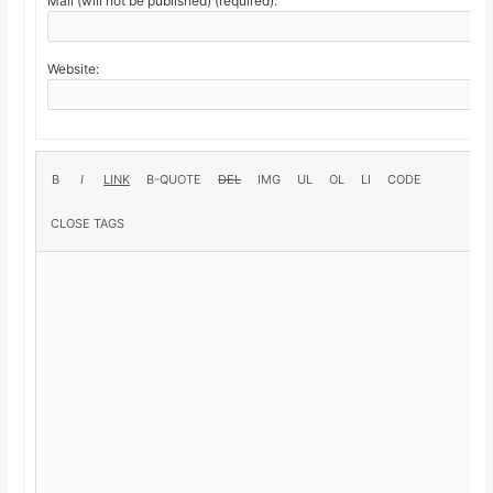
Mail (will not be published) (required):
Website: