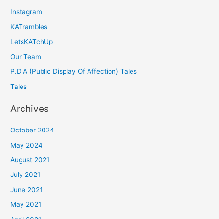
Instagram
KATrambles
LetsKATchUp
Our Team
P.D.A (Public Display Of Affection) Tales
Tales
Archives
October 2024
May 2024
August 2021
July 2021
June 2021
May 2021