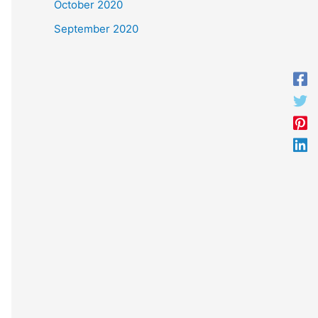
October 2020
September 2020