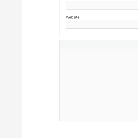
Website: