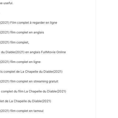
be useful.
n
(2021) Film complet à regarder en ligne
(2021) film complet en anglais
(2021) film complet,
du Diable(2021) en anglais FullMovie Online
2021) film complet en ligne
ais complet de La Chapelle du Diable(2021)
2021) film complet en streaming gratuit
 complet du film La Chapelle du Diable(2021)
let de La Chapelle du Diable(2021)
(2021) film complet en tamoul