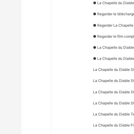
● La Chapelle du Diable
● Regarder le télécharg
● Regarder La Chapelle 
● Regarder le film comp
● La Chapelle du Diable(
● La Chapelle du Diable
La Chapelle du Diable St
La Chapelle du Diable St
La Chapelle du Diable St
La Chapelle du Diable 
La Chapelle du Diable T
La Chapelle du Diable F