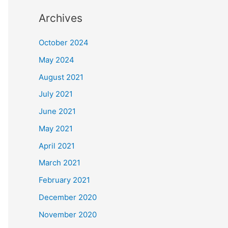
Archives
October 2024
May 2024
August 2021
July 2021
June 2021
May 2021
April 2021
March 2021
February 2021
December 2020
November 2020