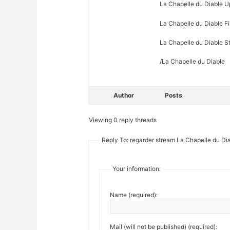
La Chapelle du Diable U
La Chapelle du Diable Fi
La Chapelle du Diable St
/La Chapelle du Diable
Author
Posts
Viewing 0 reply threads
Reply To: regarder stream La Chapelle du Dia
Your information:
Name (required):
Mail (will not be published) (required):