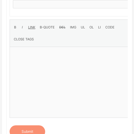
Submit