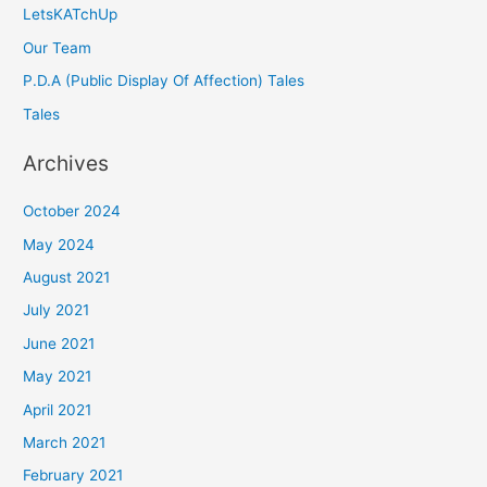
LetsKATchUp
Our Team
P.D.A (Public Display Of Affection) Tales
Tales
Archives
October 2024
May 2024
August 2021
July 2021
June 2021
May 2021
April 2021
March 2021
February 2021