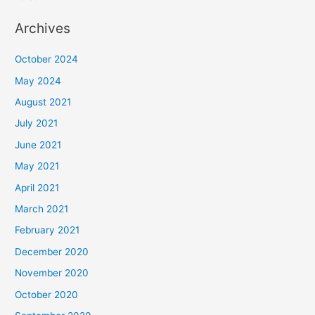
Archives
October 2024
May 2024
August 2021
July 2021
June 2021
May 2021
April 2021
March 2021
February 2021
December 2020
November 2020
October 2020