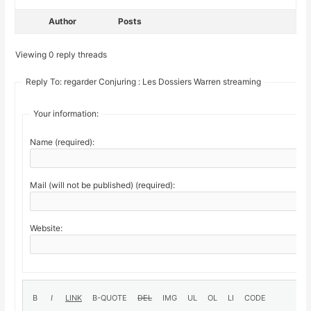
Author
Posts
Viewing 0 reply threads
Reply To: regarder Conjuring : Les Dossiers Warren streaming
Your information:
Name (required):
Mail (will not be published) (required):
Website: