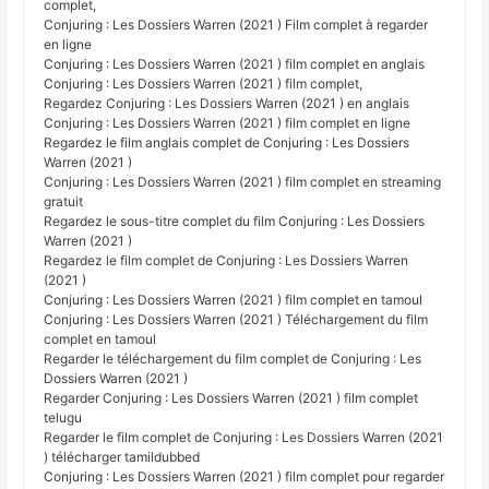
complet,
Conjuring : Les Dossiers Warren (2021 ) Film complet à regarder
en ligne
Conjuring : Les Dossiers Warren (2021 ) film complet en anglais
Conjuring : Les Dossiers Warren (2021 ) film complet,
Regardez Conjuring : Les Dossiers Warren (2021 ) en anglais
Conjuring : Les Dossiers Warren (2021 ) film complet en ligne
Regardez le film anglais complet de Conjuring : Les Dossiers
Warren (2021 )
Conjuring : Les Dossiers Warren (2021 ) film complet en streaming
gratuit
Regardez le sous-titre complet du film Conjuring : Les Dossiers
Warren (2021 )
Regardez le film complet de Conjuring : Les Dossiers Warren
(2021 )
Conjuring : Les Dossiers Warren (2021 ) film complet en tamoul
Conjuring : Les Dossiers Warren (2021 ) Téléchargement du film
complet en tamoul
Regarder le téléchargement du film complet de Conjuring : Les
Dossiers Warren (2021 )
Regarder Conjuring : Les Dossiers Warren (2021 ) film complet
telugu
Regarder le film complet de Conjuring : Les Dossiers Warren (2021
) télécharger tamildubbed
Conjuring : Les Dossiers Warren (2021 ) film complet pour regarder