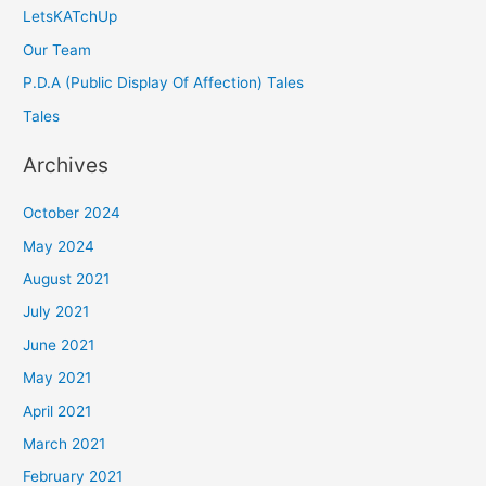
LetsKATchUp
Our Team
P.D.A (Public Display Of Affection) Tales
Tales
Archives
October 2024
May 2024
August 2021
July 2021
June 2021
May 2021
April 2021
March 2021
February 2021