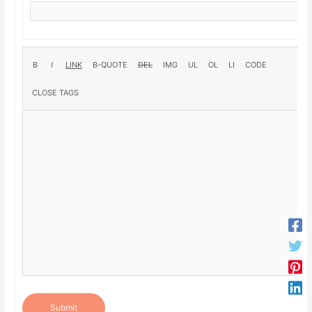
Submit