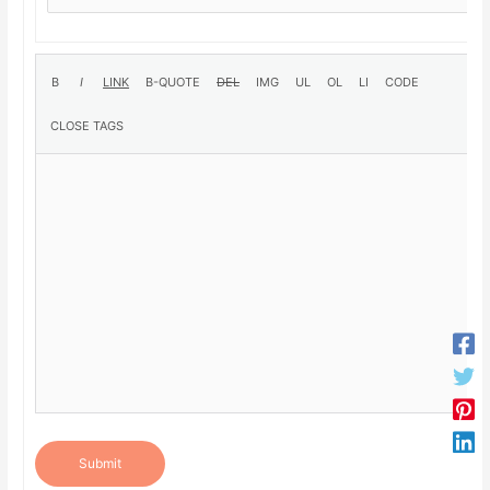
Submit