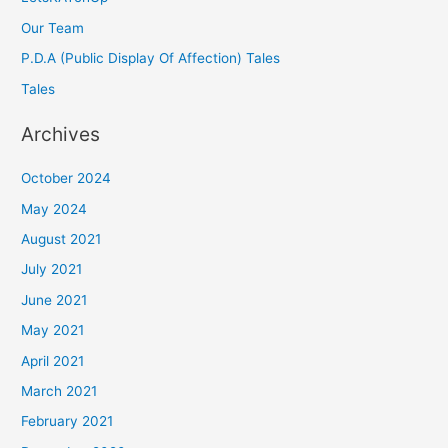
Our Team
P.D.A (Public Display Of Affection) Tales
Tales
Archives
October 2024
May 2024
August 2021
July 2021
June 2021
May 2021
April 2021
March 2021
February 2021