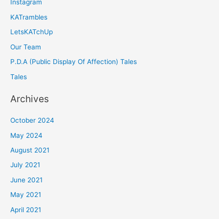
Instagram
KATrambles
LetsKATchUp
Our Team
P.D.A (Public Display Of Affection) Tales
Tales
Archives
October 2024
May 2024
August 2021
July 2021
June 2021
May 2021
April 2021