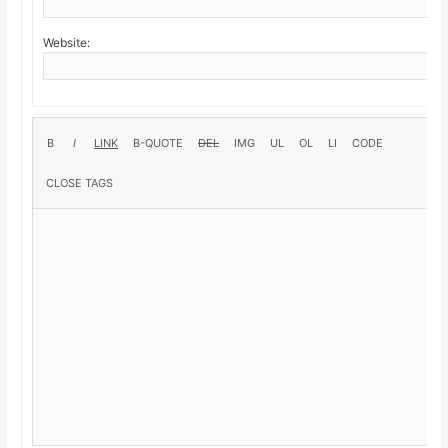
Website: