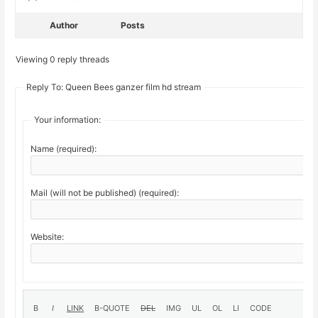
Author
Posts
Viewing 0 reply threads
Reply To: Queen Bees ganzer film hd stream
Your information:
Name (required):
Mail (will not be published) (required):
Website: