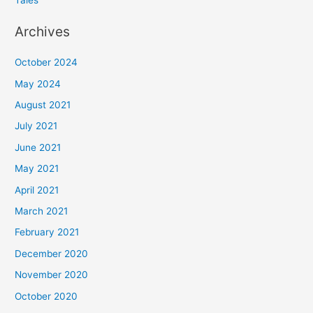
Archives
October 2024
May 2024
August 2021
July 2021
June 2021
May 2021
April 2021
March 2021
February 2021
December 2020
November 2020
October 2020