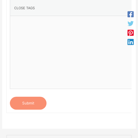
Submit