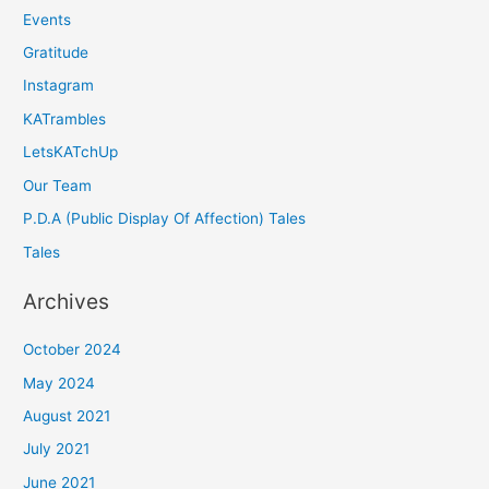
Events
Gratitude
Instagram
KATrambles
LetsKATchUp
Our Team
P.D.A (Public Display Of Affection) Tales
Tales
Archives
October 2024
May 2024
August 2021
July 2021
June 2021