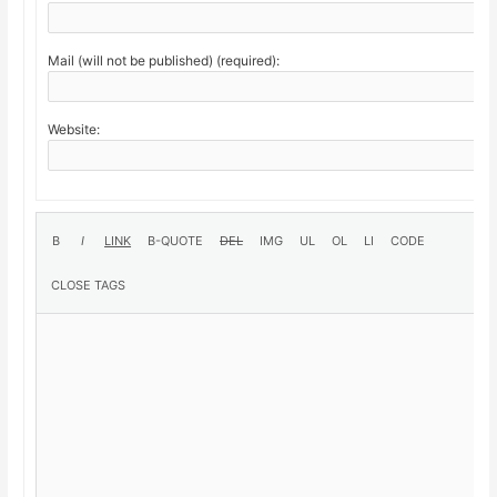
Mail (will not be published) (required):
Website: