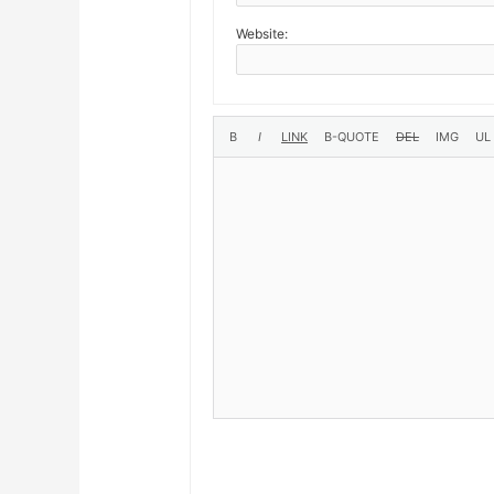
Website: