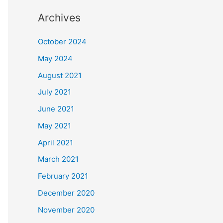
Archives
October 2024
May 2024
August 2021
July 2021
June 2021
May 2021
April 2021
March 2021
February 2021
December 2020
November 2020