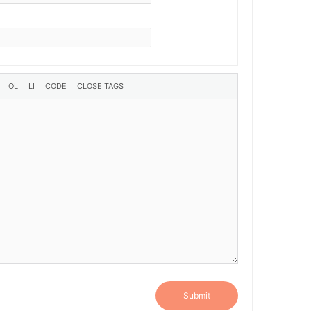
Submit