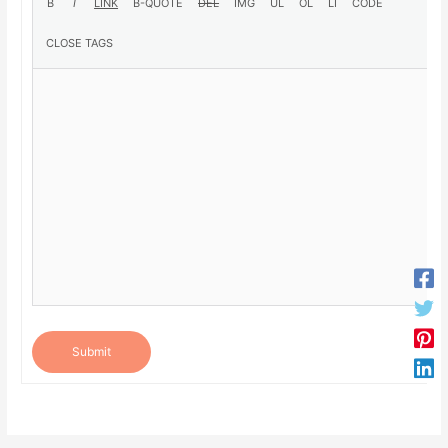
Submit