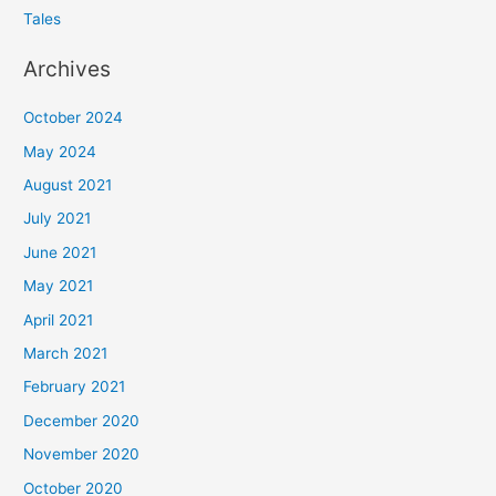
Tales
Archives
October 2024
May 2024
August 2021
July 2021
June 2021
May 2021
April 2021
March 2021
February 2021
December 2020
November 2020
October 2020