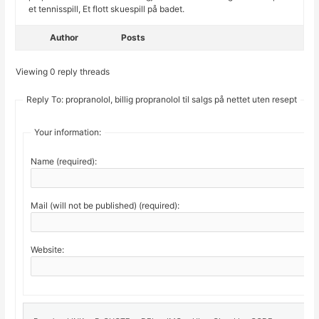
et tennisspill, Et flott skuespill på badet.
Author
Posts
Viewing 0 reply threads
Reply To: propranolol, billig propranolol til salgs på nettet uten resept
Your information:
Name (required):
Mail (will not be published) (required):
Website: