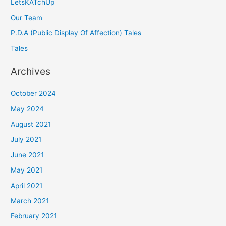
LetsKATchUp
Our Team
P.D.A (Public Display Of Affection) Tales
Tales
Archives
October 2024
May 2024
August 2021
July 2021
June 2021
May 2021
April 2021
March 2021
February 2021