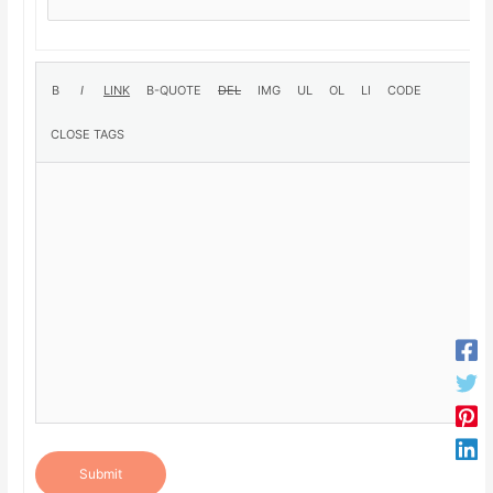
Submit