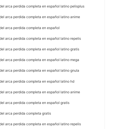
el arca perdida completa en español latino pelisplus
del arca perdida completa en español latino anime
del arca perdida completa en español
el arca perdida completa en español latino repelis
el arca perdida completa en español latino gratis
del arca perdida completa en español latino mega
del arca perdida completa en español latino gnula
del arca perdida completa en español latino hd
del arca perdida completa en español latino anime
del arca perdida completa en español gratis
del arca perdida completa gratis
el arca perdida completa en español latino repelis