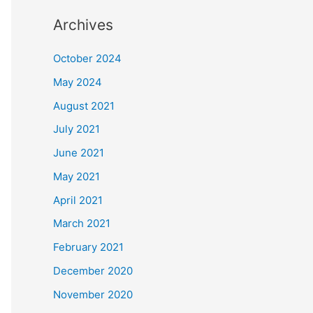
Archives
October 2024
May 2024
August 2021
July 2021
June 2021
May 2021
April 2021
March 2021
February 2021
December 2020
November 2020