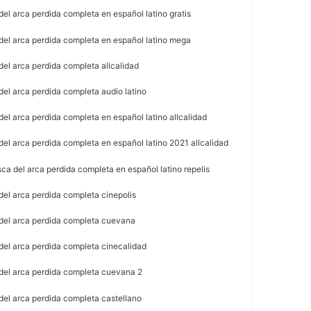
el arca perdida completa en español latino gratis
del arca perdida completa en español latino mega
del arca perdida completa allcalidad
el arca perdida completa audio latino
el arca perdida completa en español latino allcalidad
el arca perdida completa en español latino 2021 allcalidad
ca del arca perdida completa en español latino repelis
del arca perdida completa cinepolis
del arca perdida completa cuevana
del arca perdida completa cinecalidad
del arca perdida completa cuevana 2
del arca perdida completa castellano