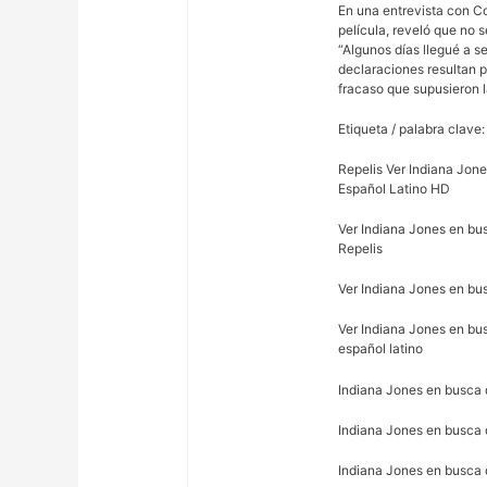
En una entrevista con C
película, reveló que no se
“Algunos días llegué a s
declaraciones resultan p
fracaso que supusieron 
Etiqueta / palabra clave:
Repelis Ver Indiana Jon
Español Latino HD
Ver Indiana Jones en bus
Repelis
Ver Indiana Jones en bu
Ver Indiana Jones en bu
español latino
Indiana Jones en busca 
Indiana Jones en busca d
Indiana Jones en busca 