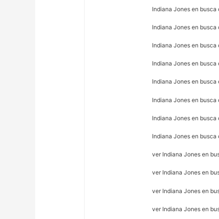
Indiana Jones en busca 
Indiana Jones en busca 
Indiana Jones en busca 
Indiana Jones en busca 
Indiana Jones en busca 
Indiana Jones en busca 
Indiana Jones en busca 
Indiana Jones en busca 
ver Indiana Jones en bus
ver Indiana Jones en bus
ver Indiana Jones en bus
ver Indiana Jones en bu