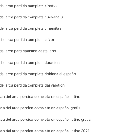
del arca perdida completa cinetux
del arca perdida completa cuevana 3
del arca perdida completa cinemitas
del arca perdida completa cliver
del arca perdidaonline castellano
del arca perdida completa duracion
del arca perdida completa doblada al español
del arca perdida completa dailymotion
ca del arca perdida completa en español latino
ca del arca perdida completa en español gratis
ca del arca perdida completa en español latino gratis
sca del arca perdida completa en español latino 2021