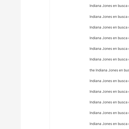
Indiana Jones en busca d
Indiana Jones en busca 
Indiana Jones en busca 
Indiana Jones en busca d
Indiana Jones en busca d
Indiana Jones en busca d
the Indiana Jones en bus
Indiana Jones en busca 
Indiana Jones en busca 
Indiana Jones en busca 
Indiana Jones en busca 
Indiana Jones en busca 