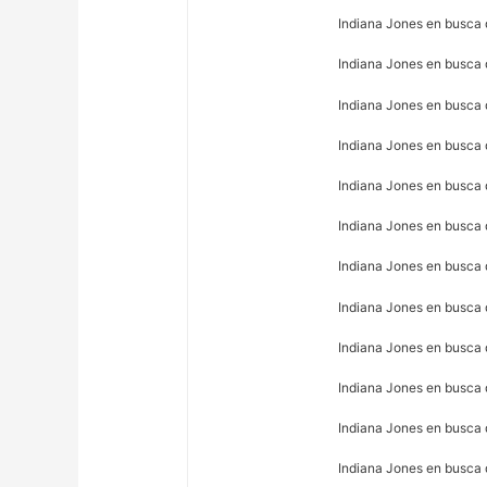
Indiana Jones en busca d
Indiana Jones en busca 
Indiana Jones en busca 
Indiana Jones en busca d
Indiana Jones en busca d
Indiana Jones en busca 
Indiana Jones en busca 
Indiana Jones en busca 
Indiana Jones en busca 
Indiana Jones en busca 
Indiana Jones en busca 
Indiana Jones en busca d