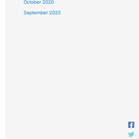
October 2020
September 2020