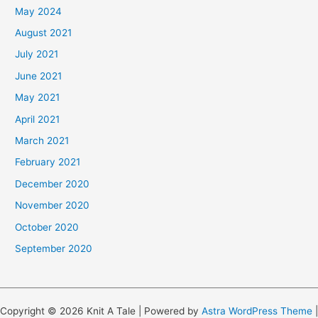
May 2024
August 2021
July 2021
June 2021
May 2021
April 2021
March 2021
February 2021
December 2020
November 2020
October 2020
September 2020
Copyright © 2026 Knit A Tale | Powered by
Astra WordPress Theme
|