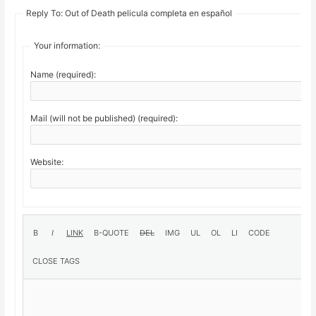
Reply To: Out of Death pelicula completa en español
Your information:
Name (required):
Mail (will not be published) (required):
Website: