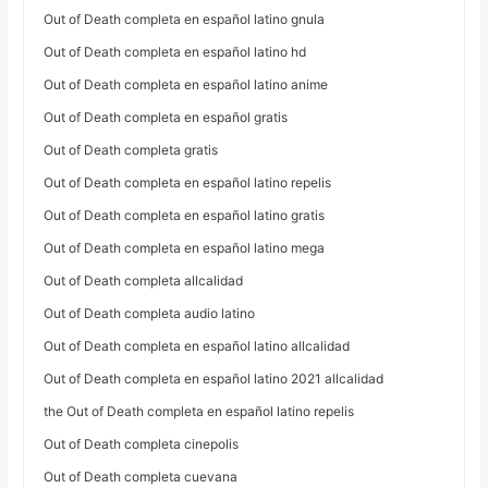
Out of Death completa en español latino gnula
Out of Death completa en español latino hd
Out of Death completa en español latino anime
Out of Death completa en español gratis
Out of Death completa gratis
Out of Death completa en español latino repelis
Out of Death completa en español latino gratis
Out of Death completa en español latino mega
Out of Death completa allcalidad
Out of Death completa audio latino
Out of Death completa en español latino allcalidad
Out of Death completa en español latino 2021 allcalidad
the Out of Death completa en español latino repelis
Out of Death completa cinepolis
Out of Death completa cuevana