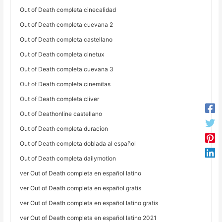
Out of Death completa cinecalidad
Out of Death completa cuevana 2
Out of Death completa castellano
Out of Death completa cinetux
Out of Death completa cuevana 3
Out of Death completa cinemitas
Out of Death completa cliver
Out of Deathonline castellano
Out of Death completa duracion
Out of Death completa doblada al español
Out of Death completa dailymotion
ver Out of Death completa en español latino
ver Out of Death completa en español gratis
ver Out of Death completa en español latino gratis
ver Out of Death completa en español latino 2021