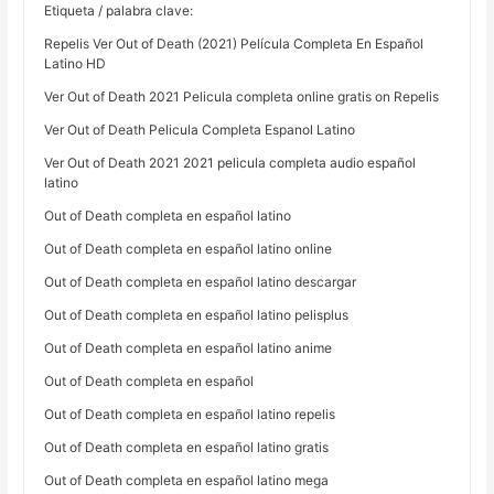
Etiqueta / palabra clave:
Repelis Ver Out of Death (2021) Película Completa En Español
Latino HD
Ver Out of Death 2021 Pelicula completa online gratis on Repelis
Ver Out of Death Pelicula Completa Espanol Latino
Ver Out of Death 2021 2021 pelicula completa audio español
latino
Out of Death completa en español latino
Out of Death completa en español latino online
Out of Death completa en español latino descargar
Out of Death completa en español latino pelisplus
Out of Death completa en español latino anime
Out of Death completa en español
Out of Death completa en español latino repelis
Out of Death completa en español latino gratis
Out of Death completa en español latino mega