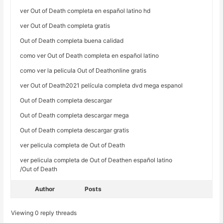
ver Out of Death completa en español latino hd
ver Out of Death completa gratis
Out of Death completa buena calidad
como ver Out of Death completa en español latino
como ver la pelicula Out of Deathonline gratis
ver Out of Death2021 película completa dvd mega espanol
Out of Death completa descargar
Out of Death completa descargar mega
Out of Death completa descargar gratis
ver pelicula completa de Out of Death
ver pelicula completa de Out of Deathen español latino
/Out of Death
Author
Posts
Viewing 0 reply threads