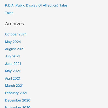
P.D.A (Public Display Of Affection) Tales
Tales
Archives
October 2024
May 2024
August 2021
July 2021
June 2021
May 2021
April 2021
March 2021
February 2021
December 2020
November 2020