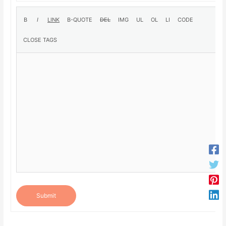
Submit