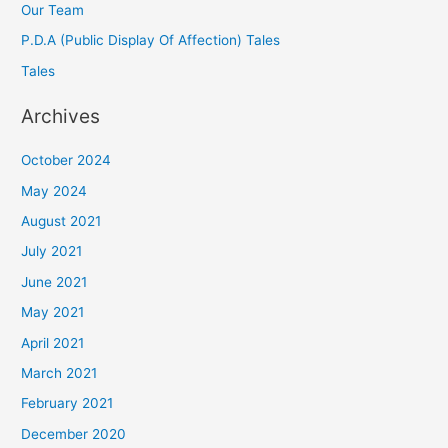
Our Team
P.D.A (Public Display Of Affection) Tales
Tales
Archives
October 2024
May 2024
August 2021
July 2021
June 2021
May 2021
April 2021
March 2021
February 2021
December 2020