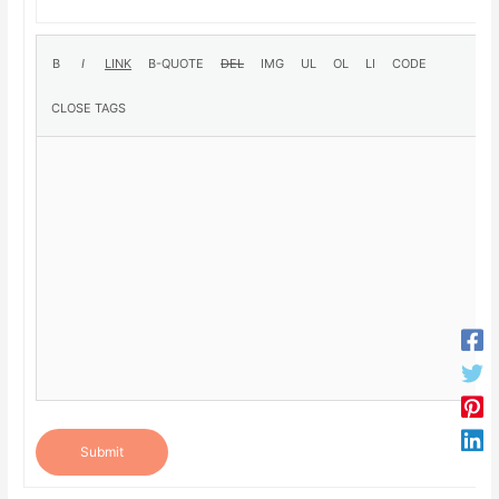
Submit