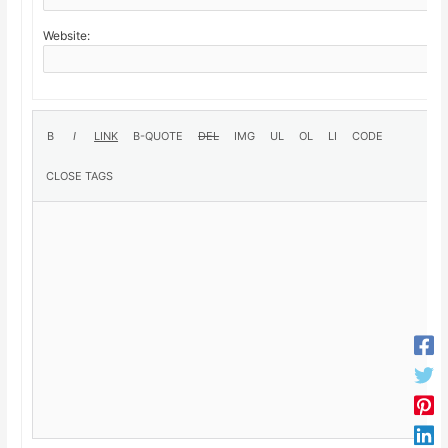
Website: