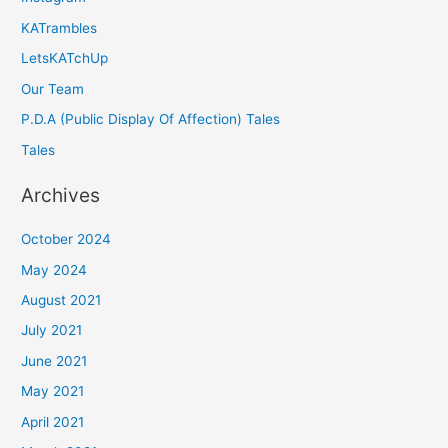
KATrambles
LetsKATchUp
Our Team
P.D.A (Public Display Of Affection) Tales
Tales
Archives
October 2024
May 2024
August 2021
July 2021
June 2021
May 2021
April 2021