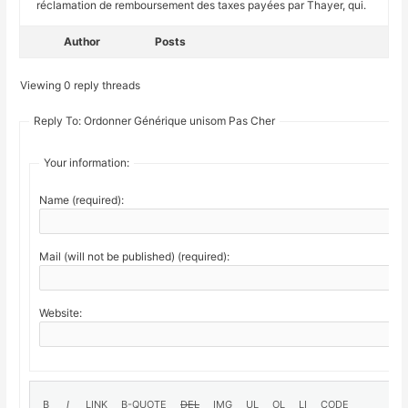
réclamation de remboursement des taxes payées par Thayer, qui.
Author
Posts
Viewing 0 reply threads
Reply To: Ordonner Générique unisom Pas Cher
Your information:
Name (required):
Mail (will not be published) (required):
Website: