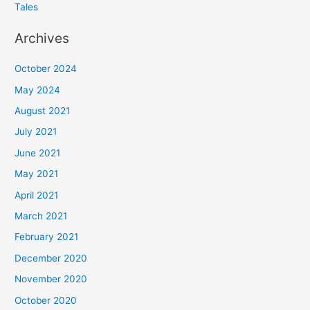
Tales
Archives
October 2024
May 2024
August 2021
July 2021
June 2021
May 2021
April 2021
March 2021
February 2021
December 2020
November 2020
October 2020