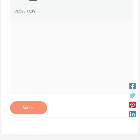
Submit