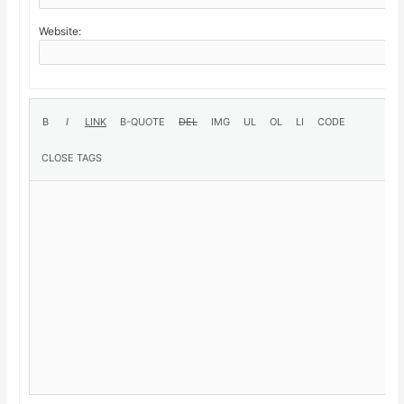
Website: