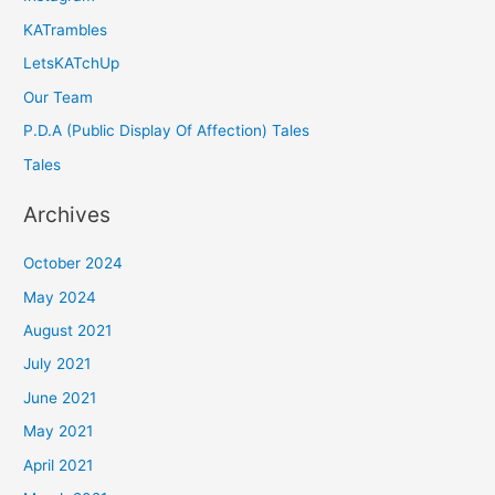
KATrambles
LetsKATchUp
Our Team
P.D.A (Public Display Of Affection) Tales
Tales
Archives
October 2024
May 2024
August 2021
July 2021
June 2021
May 2021
April 2021