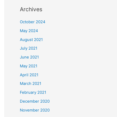
Archives
October 2024
May 2024
August 2021
July 2021
June 2021
May 2021
April 2021
March 2021
February 2021
December 2020
November 2020