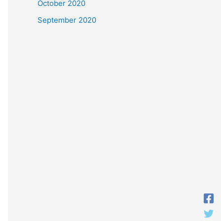
October 2020
September 2020