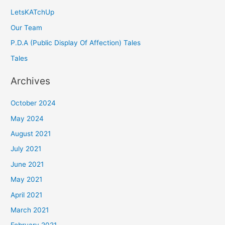
LetsKATchUp
Our Team
P.D.A (Public Display Of Affection) Tales
Tales
Archives
October 2024
May 2024
August 2021
July 2021
June 2021
May 2021
April 2021
March 2021