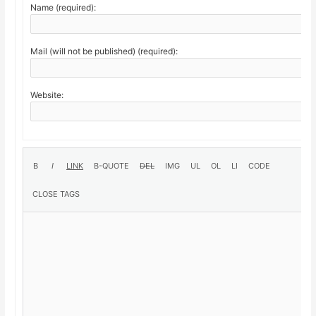
Name (required):
Mail (will not be published) (required):
Website: