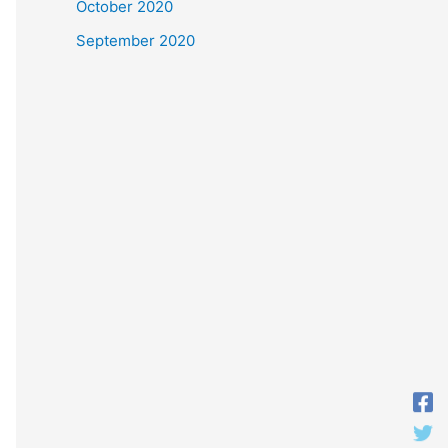
October 2020
September 2020