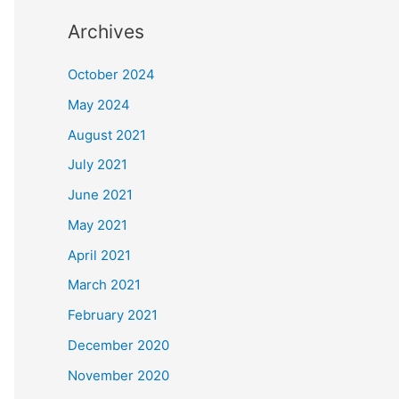
Archives
October 2024
May 2024
August 2021
July 2021
June 2021
May 2021
April 2021
March 2021
February 2021
December 2020
November 2020