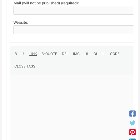
Mail (will not be published) (required):
Website: