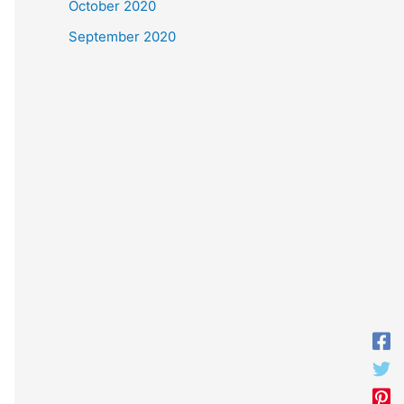
October 2020
September 2020