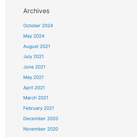
Archives
October 2024
May 2024
August 2021
July 2021
June 2021
May 2021
April 2021
March 2021
February 2021
December 2020
November 2020