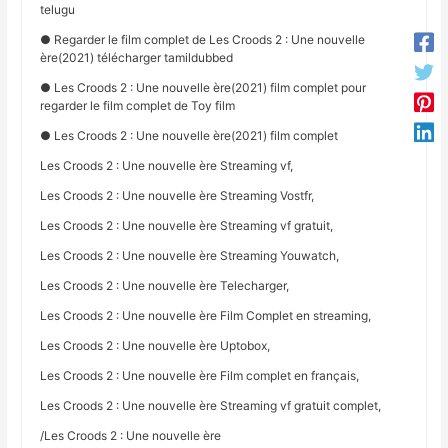
telugu
● Regarder le film complet de Les Croods 2 : Une nouvelle
ère(2021) télécharger tamildubbed
● Les Croods 2 : Une nouvelle ère(2021) film complet pour
regarder le film complet de Toy film
● Les Croods 2 : Une nouvelle ère(2021) film complet
Les Croods 2 : Une nouvelle ère Streaming vf,
Les Croods 2 : Une nouvelle ère Streaming Vostfr,
Les Croods 2 : Une nouvelle ère Streaming vf gratuit,
Les Croods 2 : Une nouvelle ère Streaming Youwatch,
Les Croods 2 : Une nouvelle ère Telecharger,
Les Croods 2 : Une nouvelle ère Film Complet en streaming,
Les Croods 2 : Une nouvelle ère Uptobox,
Les Croods 2 : Une nouvelle ère Film complet en français,
Les Croods 2 : Une nouvelle ère Streaming vf gratuit complet,
/Les Croods 2 : Une nouvelle ère