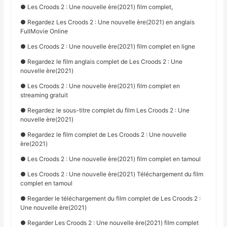
● Les Croods 2 : Une nouvelle ère(2021) film complet,
● Regardez Les Croods 2 : Une nouvelle ère(2021) en anglais
FullMovie Online
● Les Croods 2 : Une nouvelle ère(2021) film complet en ligne
● Regardez le film anglais complet de Les Croods 2 : Une
nouvelle ère(2021)
● Les Croods 2 : Une nouvelle ère(2021) film complet en
streaming gratuit
● Regardez le sous-titre complet du film Les Croods 2 : Une
nouvelle ère(2021)
● Regardez le film complet de Les Croods 2 : Une nouvelle
ère(2021)
● Les Croods 2 : Une nouvelle ère(2021) film complet en tamoul
● Les Croods 2 : Une nouvelle ère(2021) Téléchargement du film
complet en tamoul
● Regarder le téléchargement du film complet de Les Croods 2 :
Une nouvelle ère(2021)
● Regarder Les Croods 2 : Une nouvelle ère(2021) film complet