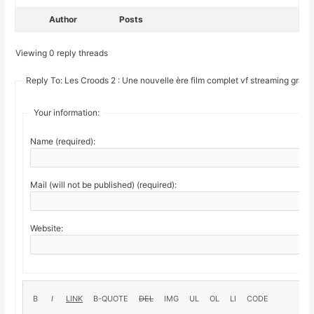
Author
Posts
Viewing 0 reply threads
Reply To: Les Croods 2 : Une nouvelle ère film complet vf streaming gratui
Your information:
Name (required):
Mail (will not be published) (required):
Website: