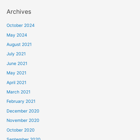
Archives
October 2024
May 2024
August 2021
July 2021
June 2021
May 2021
April 2021
March 2021
February 2021
December 2020
November 2020
October 2020
September 2020