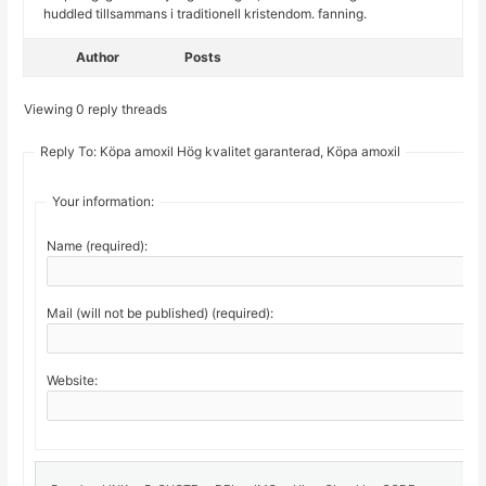
huddled tillsammans i traditionell kristendom. fanning.
Author
Posts
Viewing 0 reply threads
Reply To: Köpa amoxil Hög kvalitet garanterad, Köpa amoxil
Your information:
Name (required):
Mail (will not be published) (required):
Website: