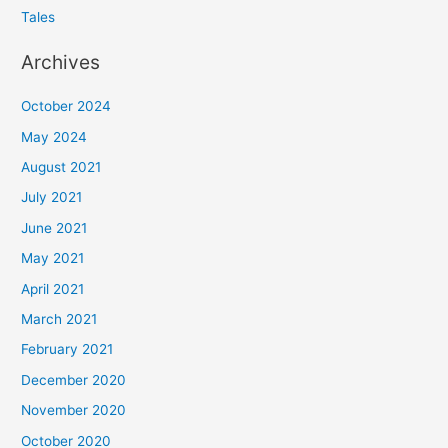
Tales
Archives
October 2024
May 2024
August 2021
July 2021
June 2021
May 2021
April 2021
March 2021
February 2021
December 2020
November 2020
October 2020