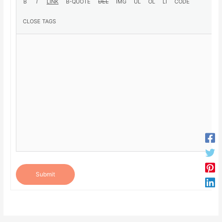
Submit